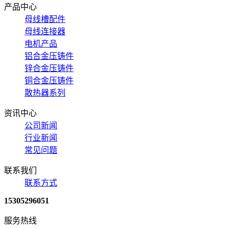
产品中心
母线槽配件
母线连接器
电机产品
铝合金压铸件
锌合金压铸件
铜合金压铸件
散热器系列
资讯中心
公司新闻
行业新闻
常见问题
联系我们
联系方式
15305296051
服务热线