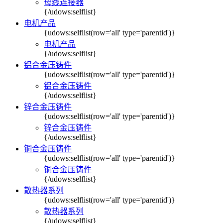
母线连接器
{/udows:selflist}
电机产品
{udows:selflist(row='all' type='parentid')}
电机产品
{/udows:selflist}
铝合金压铸件
{udows:selflist(row='all' type='parentid')}
铝合金压铸件
{/udows:selflist}
锌合金压铸件
{udows:selflist(row='all' type='parentid')}
锌合金压铸件
{/udows:selflist}
铜合金压铸件
{udows:selflist(row='all' type='parentid')}
铜合金压铸件
{/udows:selflist}
散热器系列
{udows:selflist(row='all' type='parentid')}
散热器系列
{/udows:selflist}