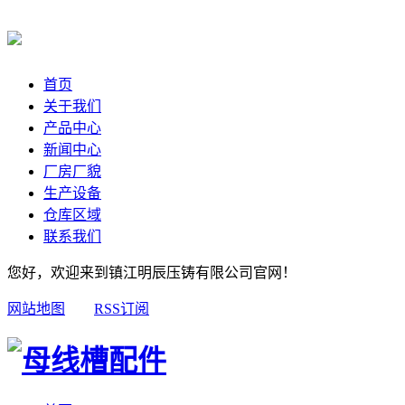
首页
关于我们
产品中心
新闻中心
厂房厂貌
生产设备
仓库区域
联系我们
您好，欢迎来到镇江明辰压铸有限公司官网！
网站地图
RSS订阅