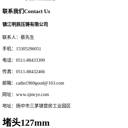
联系我们
Contact Us
镇江明辰压铸有限公司
联系人：蔡先生
手机：15305296051
电话：0511-88433399
传真：0511-88432466
邮箱：cailin1969good@163.com
网址：www.zjmcyz.com
地址：扬中市三茅镇营房工业园区
堵头127mm