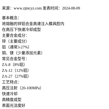
来源：www.zjmcyz.com 发表时间：2024-08-09
基本概念：
将熔融的锌铝合金高速注入模具腔内
在高压下快速冷却成型
主要合金成分：
锌（主要成分）
铝（通常3-27%）
铜、镁（少量添加元素）
常见合金型号：
ZA-8（8%铝）
ZA-12（12%铝）
ZA-27（27%铝）
工艺特点：
高压注射（20-100MPa）
快速冷却
高精度成型
表面光洁度好