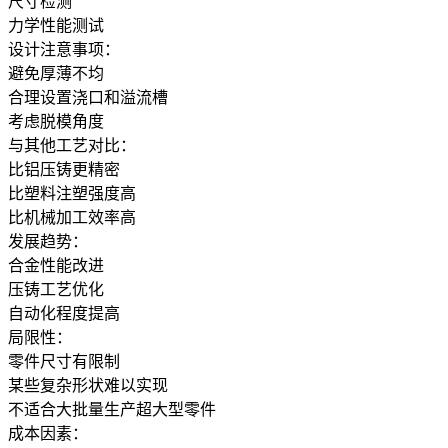
尺寸检测
力学性能测试
设计注意事项：
避免厚薄不均
合理设置浇口和溢流槽
考虑脱模角度
与其他工艺对比：
比铝压铸更精密
比塑料注塑强度高
比机械加工效率高
发展趋势：
合金性能改进
压铸工艺优化
自动化程度提高
局限性：
零件尺寸有限制
某些复杂形状难以实现
不适合大批量生产超大型零件
成本因素：