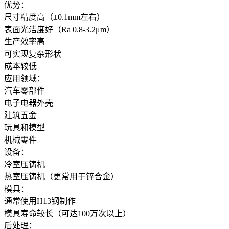
优势：
尺寸精度高（±0.1mm左右）
表面光洁度好（Ra 0.8-3.2μm）
生产效率高
可实现复杂形状
成本较低
应用领域：
汽车零部件
电子电器外壳
建筑五金
玩具和模型
机械零件
设备：
冷室压铸机
热室压铸机（更常用于锌合金）
模具：
通常使用H13钢制作
模具寿命较长（可达100万次以上）
后处理：