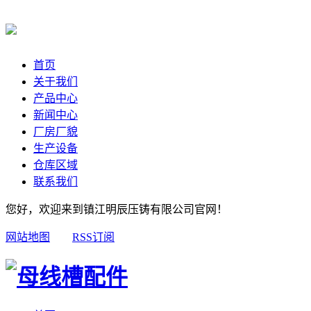
首页
关于我们
产品中心
新闻中心
厂房厂貌
生产设备
仓库区域
联系我们
您好，欢迎来到镇江明辰压铸有限公司官网！
网站地图
RSS订阅