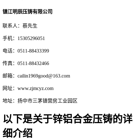
镇江明辰压铸有限公司
联系人：蔡先生
手机：15305296051
电话：0511-88433399
传真：0511-88432466
邮箱：cailin1969good@163.com
网址：www.zjmcyz.com
地址：扬中市三茅镇营房工业园区
以下是关于锌铝合金压铸的详
细介绍