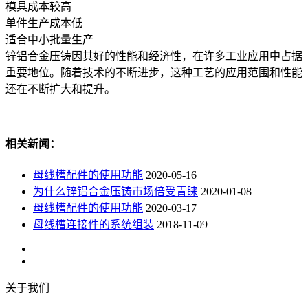
模具成本较高
单件生产成本低
适合中小批量生产
锌铝合金压铸因其好的性能和经济性，在许多工业应用中占据
重要地位。随着技术的不断进步，这种工艺的应用范围和性能
还在不断扩大和提升。
相关新闻：
母线槽配件的使用功能
2020-05-16
为什么锌铝合金压铸市场倍受青睐
2020-01-08
母线槽配件的使用功能
2020-03-17
母线槽连接件的系统组装
2018-11-09
关于我们