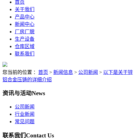
首页
关于我们
产品中心
新闻中心
厂房厂貌
生产设备
仓库区域
联系我们
您当前的位置 ：
首页
>
新闻信息
>
公司新闻
>
以下是关于锌
铝合金压铸的详细介绍
资讯与活动
News
公司新闻
行业新闻
常见问题
联系我们
Contact Us