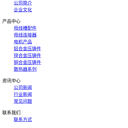
公司简介
企业文化
产品中心
母线槽配件
母线连接器
电机产品
铝合金压铸件
锌合金压铸件
铜合金压铸件
散热器系列
资讯中心
公司新闻
行业新闻
常见问题
联系我们
联系方式